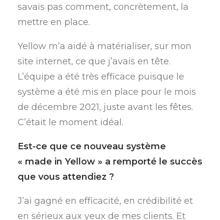
savais pas comment, concrètement, la
mettre en place.
Yellow m’a aidé à matérialiser, sur mon
site internet, ce que j’avais en tête.
L’équipe a été très efficace puisque le
système a été mis en place pour le mois
de décembre 2021, juste avant les fêtes.
C’était le moment idéal.
Est-ce que ce nouveau système
« made in Yellow » a remporté le succès
que vous attendiez ?
J’ai gagné en efficacité, en crédibilité et
en sérieux aux yeux de mes clients. Et