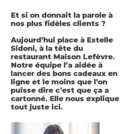
Et si on donnait la parole à
nos plus fidèles clients ?
Aujourd’hui place à Estelle
Sidoni, à la tête du
restaurant Maison Lefèvre.
Notre équipe l’a aidée à
lancer des bons cadeaux en
ligne et le moins que l’on
puisse dire c’est que ça a
cartonné. Elle nous explique
tout juste ici.