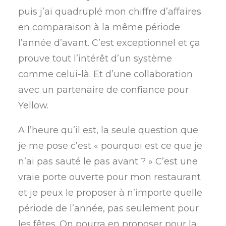
puis j’ai quadruplé mon chiffre d’affaires
en comparaison à la même période
l’année d’avant. C’est exceptionnel et ça
prouve tout l’intérêt d’un système
comme celui-là. Et d’une collaboration
avec un partenaire de confiance pour
Yellow.
A l’heure qu’il est, la seule question que
je me pose c’est « pourquoi est ce que je
n’ai pas sauté le pas avant ? » C’est une
vraie porte ouverte pour mon restaurant
et je peux le proposer à n’importe quelle
période de l’année, pas seulement pour
les fêtes. On pourra en proposer pour la