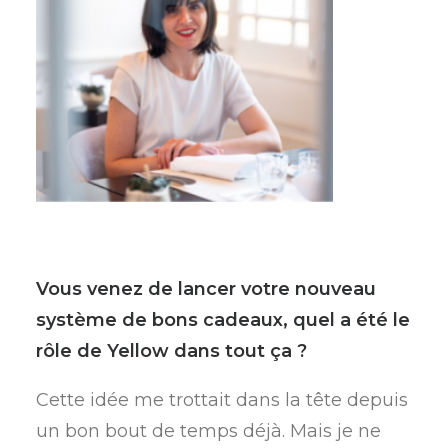
Vous venez de lancer votre nouveau
système de bons cadeaux, quel a été le
rôle de Yellow dans tout ça ?
Cette idée me trottait dans la tête depuis
un bon bout de temps déjà. Mais je ne