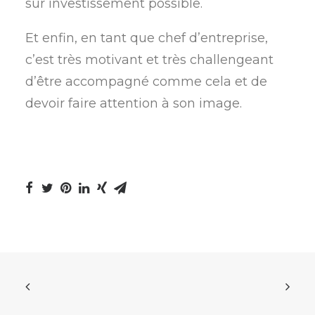
sur investissement possible.
Et enfin, en tant que chef d’entreprise,
c’est très motivant et très challengeant
d’être accompagné comme cela et de
devoir faire attention à son image.