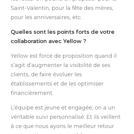
Saint-Valentin, pour la fête des mères,
pour les anniversaires, etc.
Quelles sont les points forts de votre
collaboration avec Yellow ?
Yellow est force de proposition quand il
s’agit d’augmenter la visibilité de ses
clients, de faire évoluer les
établissements et de les optimiser
financièrement.
L’équipe est jeune et engagée, on a un
véritable suivi personnalisé. Et ils veillent
à ce que nous ayons le meilleur retour